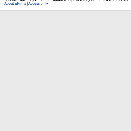
About EPrints
|
Accessibility