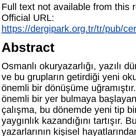
Full text not available from this r
Official URL:
https://dergipark.org.tr/tr/pub/
Abstract
Osmanlı okuryazarlığı, yazılı dü
ve bu grupların getirdiği yeni o
önemli bir dönüşüme uğramıştır
önemli bir yer bulmaya başlayan
çalışma, bu dönemde yeni tip bi
yaygınlık kazandığını tartışır. B
yazarlarının kişisel hayatlarınd